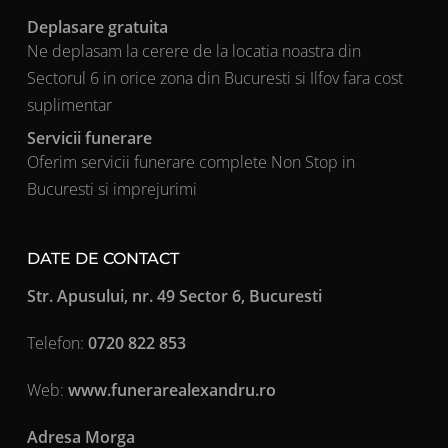
Deplasare gratuita
Ne deplasam la cerere de la locatia noastra din
Sectorul 6 in orice zona din Bucuresti si Ilfov fara cost
suplimentar
Servicii funerare
Oferim servicii funerare complete Non Stop in
Bucuresti si imprejurimi
DATE DE CONTACT
Str. Apusului, nr. 49 Sector 6, Bucuresti
Telefon:
0720 822 853
Web:
www.funerarealexandru.ro
Adresa Morga