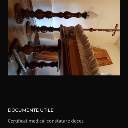
DOCUMENTE UTILE
Certificat medical constatare deces