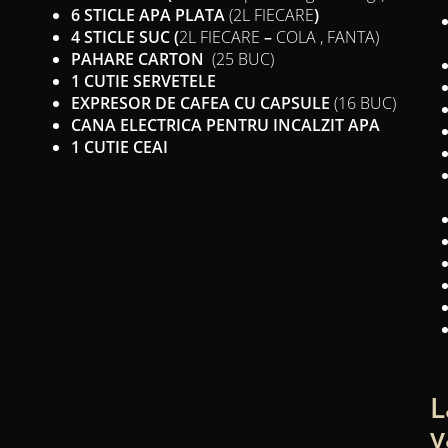
6 STICLE APA PLATA
(2L FIECARE
)
4 STICLE SUC (
2L FIECARE
–
COLA , FANTA)
PAHARE CARTON
(25 BUC)
1 CUTIE SERVETELE
EXPRESOR DE CAFEA CU CAPSULE
(16 BUC)
CANA ELECTRICA PENTRU INCALZIT APA
1 CUTIE CEAI
L
v