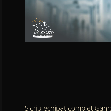
Sicriu echipat complet Gam