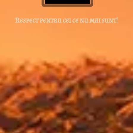
Respect pentru cei ce nu mai sunt!