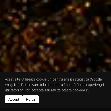
Acest site utilizează cookie-uri pentru analiză statistică (Google
Analytics). Datele sunt folosite pentru îmbunătățirea experienței
utilizatorilor. Poți accepta sau refuza aceste cookie-uri.
Accept
Refuz