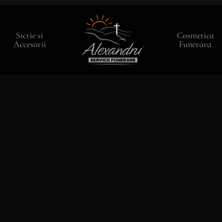
Sicrie si
Cosmetica
Accesorii
Funerara