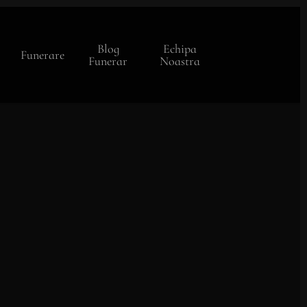
Blog
Echipa
Funerare
Funerar
Noastra