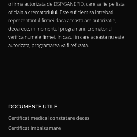
o firma autorizata de DSP/SANEPID, care sa fie pe lista
oficiala a crematoriului. Este suficient sa intrebati
reprezentantul firmei daca aceasta are autorizatie,
deoarece, in momentul programarii, crematoriul
verifica numele firmei. In cazul in care aceasta nu este
autorizata, programarea va fi refuzata.
DOCUMENTE UTILE
Certificat medical constatare deces
Certificat imbalsamare