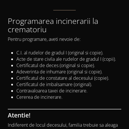
Programarea incinerarii la
crematoriu
Pentru programare, aveti nevoie de:
C.I. al rudelor de gradul I (original si copie).
Acte de stare civila ale rudelor de gradul I (copii).
Certificatul de deces (original si copie).
Adeverinta de inhumare (original si copie).
Certificatul de constatare al decesului (copie).
Certificatul de imbalsamare (original).
Contravaloarea taxei de incinerare.
Cererea de incinerare.
Atentie!
Indiferent de locul decesului, familia trebuie sa aleaga