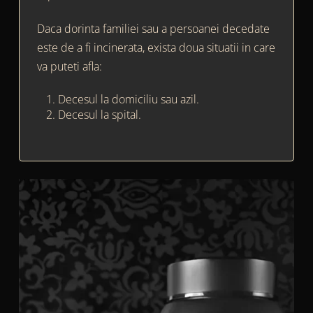
Daca dorinta familiei sau a persoanei decedate
este de a fi incinerata, exista doua situatii in care
va puteti afla:
Decesul la domiciliu sau azil.
Decesul la spital.