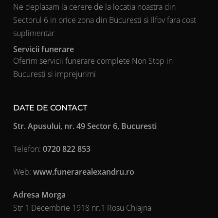
Ne deplasam la cerere de la locatia noastra din
Sectorul 6 in orice zona din Bucuresti si Ilfov fara cost
suplimentar
Servicii funerare
Oferim servicii funerare complete Non Stop in
Bucuresti si imprejurimi
DATE DE CONTACT
Str. Apusului, nr. 49 Sector 6, Bucuresti
Telefon:
0720 822 853
Web:
www.funerarealexandru.ro
Adresa Morga
Str 1 Decembrie 1918 nr.1 Rosu Chiajna