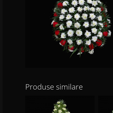
Produse similare