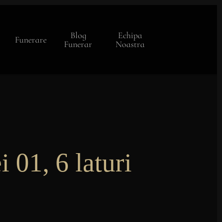
Blog
Echipa
Funerare
Funerar
Noastra
i 01, 6 laturi