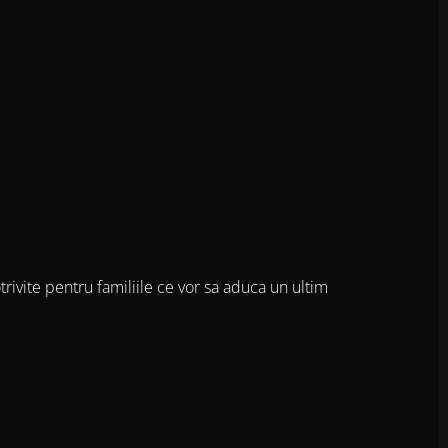
rivite pentru familiile ce vor sa aduca un ultim