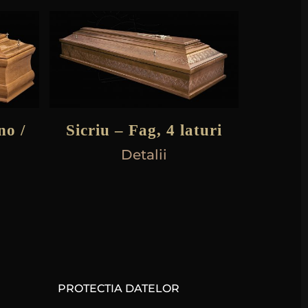
no /
Sicriu – Fag, 4 laturi
Detalii
PROTECTIA DATELOR