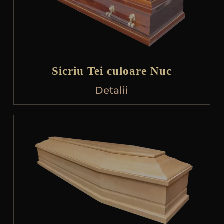
Sicriu Tei culoare Nuc
Detalii