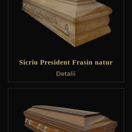
Sicriu President Frasin natur
Detalii