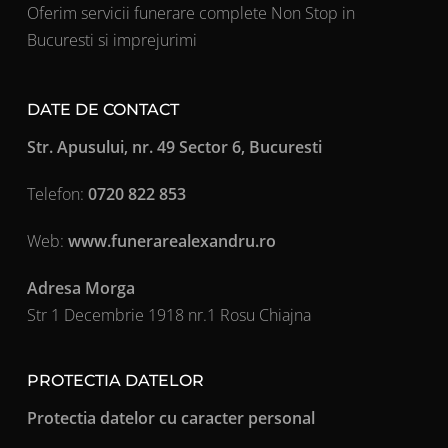
Oferim servicii funerare complete Non Stop in
Bucuresti si imprejurimi
DATE DE CONTACT
Str. Apusului, nr. 49 Sector 6, Bucuresti
Telefon:
0720 822 853
Web:
www.funerarealexandru.ro
Adresa Morga
Str 1 Decembrie 1918 nr.1 Rosu Chiajna
PROTECTIA DATELOR
Protectia datelor cu caracter personal