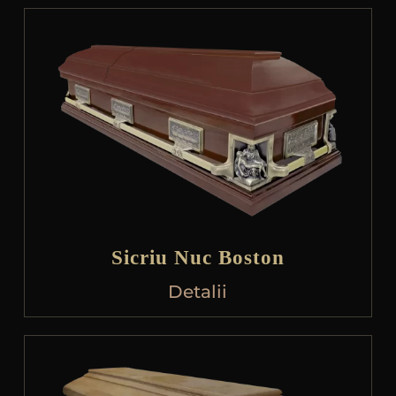
Sicriu Nuc Boston
Detalii