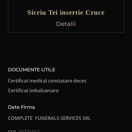
Sicriu Tei insertie Cruce
Detalii
DOCUMENTE UTILE
Certificat medical constatare deces
Certificat imbalsamare
Date Firma
COMPLETE FUNERALS SERVICES SRL