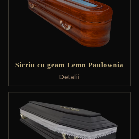
Sicriu cu geam Lemn Paulownia
Detalii