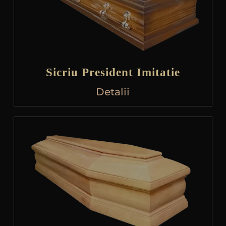
Sicriu President Imitatie
Detalii