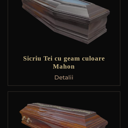
Sicriu Tei cu geam culoare
Mahon
Detalii