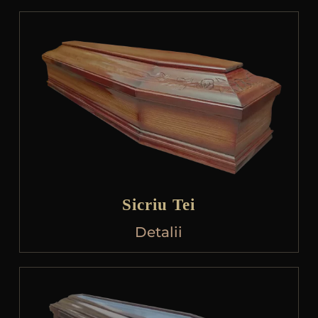
Sicriu Tei
Detalii