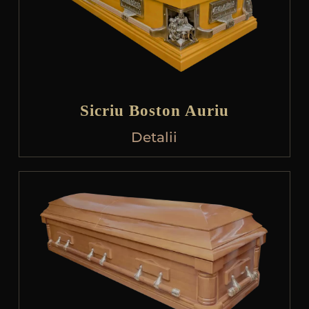
Sicriu Boston Auriu
Detalii