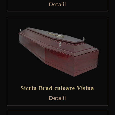
Detalii
Sicriu Brad culoare Visina
Detalii