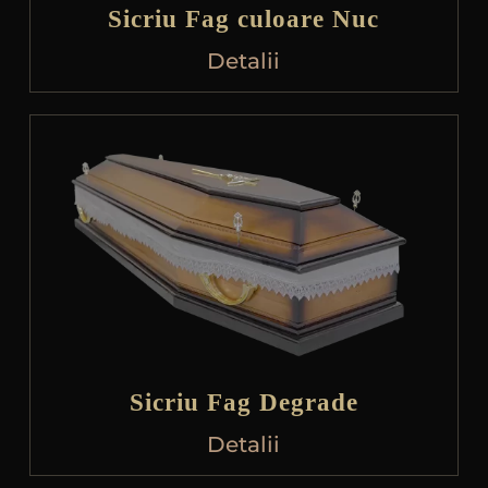
Sicriu Fag culoare Nuc
Detalii
Sicriu Fag Degrade
Detalii