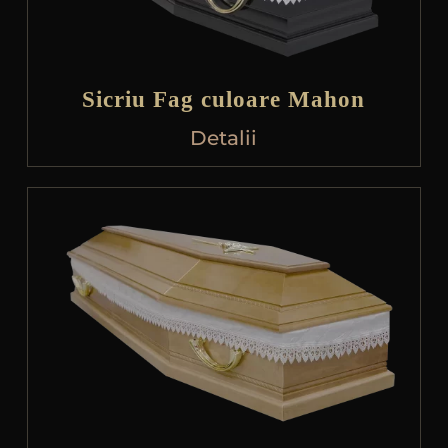
Sicriu Fag culoare Mahon
Detalii