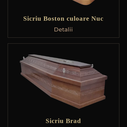
Sicriu Boston culoare Nuc
Detalii
Sicriu Brad