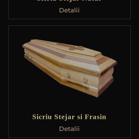
Detalii
Sicriu Stejar si Frasin
Detalii