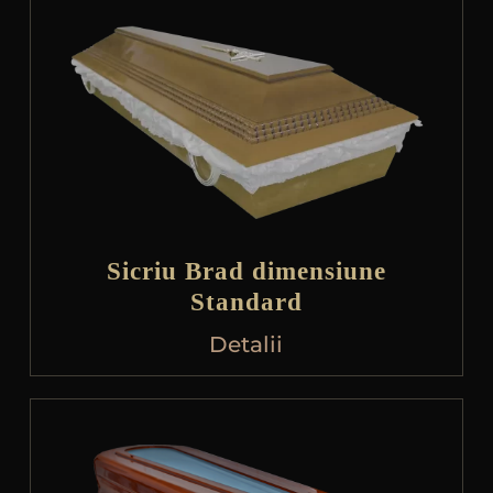
Sicriu Brad dimensiune
Standard
Detalii