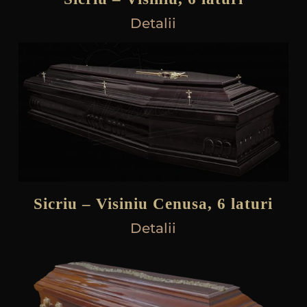
Detalii
Sicriu – Visiniu Cenusa, 6 laturi
Detalii