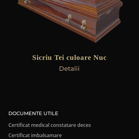
Sicriu Tei culoare Nuc
Detalii
DOCUMENTE UTILE
Certificat medical constatare deces
Certificat imbalsamare