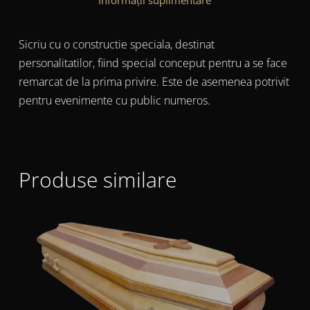
Sicriu cu o constructie speciala, destinat
personalitatilor, fiind special conceput pentru a se face
remarcat de la prima privire. Este de asemenea potrivit
pentru evenimente cu public numeros.
Produse similare