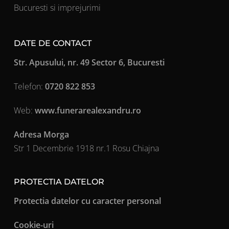
Bucuresti si imprejurimi
DATE DE CONTACT
Str. Apusului, nr. 49 Sector 6, Bucuresti
Telefon:
0720 822 853
Web:
www.funerarealexandru.ro
Adresa Morga
Str 1 Decembrie 1918 nr.1 Rosu Chiajna
PROTECTIA DATELOR
Protectia datelor cu caracter personal
Cookie-uri