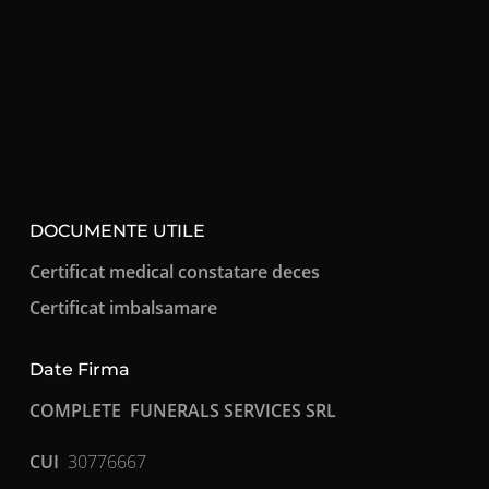
DOCUMENTE UTILE
Certificat medical constatare deces
Certificat imbalsamare
Date Firma
COMPLETE FUNERALS SERVICES SRL
CUI
30776667