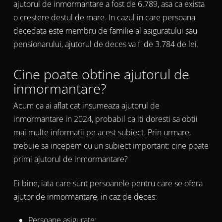
ajutorul de inmormantare a fost de 6.789, asa ca exista
o crestere destul de mare. In cazul in care persoana
decedata este membru de familie al asiguratului sau
pensionarului, ajutorul de deces va fi de 3.784 de lei.
Cine poate obtine ajutorul de
inmormantare?
Acum ca ai aflat cat insumeaza ajutorul de
inmormantare in 2024, probabil ca iti doresti sa obtii
mai multe informatii pe acest subiect. Prin urmare,
trebuie sa incepem cu un subiect important: cine poate
primi ajutorul de inmormantare?
Ei bine, iata care sunt persoanele pentru care se ofera
ajutor de inmormantare, in caz de deces:
Persoane asigurate;