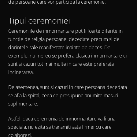
de persoane care vor participa la ceremonie.
Tipul ceremoniei
Ceremoniile de inmormantare pot fi foarte diferite in
functie de religia persoanei decedate precum si de
dorintele sale manifestate inainte de deces. De
exemplu, nu mereu se prefera clasica inmormantare ci
sunt si cazuri tot mai multe in care este preferata
incinerarea.
De asemenea, sunt si cazuri in care persoana decedata
se afla la spital, ceea ce presupune anumite masuri
suplimentare.
Astfel, daca ceremonia de inmormantare va fi una
speciala, nu ezita sa transmiti asta firmei cu care
colaborezi.