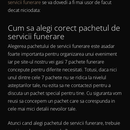
servicii funerare
se va dovedi a fi mai usor de facut
decat niciodata:
Cum sa alegi corect pachetul de
servicii funerare
Alegerea pachetului de servicii funerare este asadar
foarte importanta pentru organizarea unui eveniment
iar pe site-ul nostru vei gasi 7 pachete funerare
concepute pentru diferite necesitati. Totusi, daca nici
unul dintre cele 7 pachete nu se ridica la nivelul
asteptarilor tale, nu ezita sa ne contactezi pentru a
discuta un pachet special pentru tine. Cu siguranta vom
reusi sa concepem un pachet care sa corespunda in
cele mai mici detalii nevoilor tale.
Atunci cand alegi pachetul de servicii funerare, trebuie