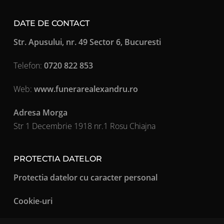
DATE DE CONTACT
Str. Apusului, nr. 49 Sector 6, Bucuresti
Telefon:
0720 822 853
Web:
www.funerarealexandru.ro
Adresa Morga
Str 1 Decembrie 1918 nr.1 Rosu Chiajna
PROTECTIA DATELOR
Protectia datelor cu caracter personal
Cookie-uri