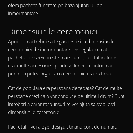
ofera pachete funerare pe baza ajutorului de
inmormantare.
Dimensiunile ceremoniei
Apoi, ar mai trebui sa te gandesti si la dimensiunile
ceremoniei de inmormantare. De regula, cu cat
pachetul de servicii este mai scump, cu atat include
mai multe accesorii si produse funerare, intocmai
pentru a putea organiza o ceremonie mai extinsa.
Cat de populara era persoana decedata? Cat de multe
persoane crezi ca o vor conduce pe ultimul drum? Sunt
intrebari a caror raspunsuri te vor ajuta sa stabilesti
dimensiunile ceremoniei.
Pachetul il vei alege, desigur, tinand cont de numarul