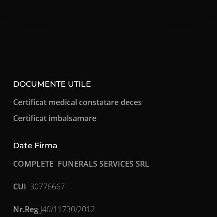
DOCUMENTE UTILE
Certificat medical constatare deces
Certificat imbalsamare
Date Firma
COMPLETE FUNERALS SERVICES SRL
CUI
30776667
Nr.Reg
J40/11730/2012